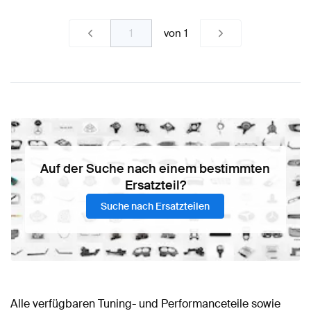
von
1
Auf der Suche nach einem bestimmten
Ersatzteil?
Suche nach Ersatzteilen
Alle verfügbaren Tuning- und Performanceteile sowie