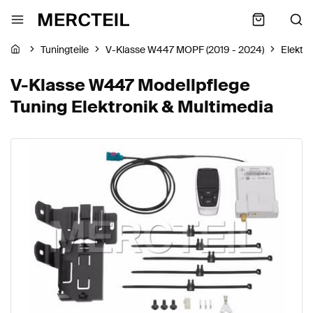
Tuningteile
V-Klasse W447 MOPF (2019 - 2024)
Elektro
V-Klasse W447 Modellpflege
Tuning Elektronik & Multimedia