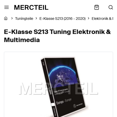
Tuningteile
E-Klasse S213 (2016 - 2020)
Elektronik & M
E-Klasse S213 Tuning Elektronik &
Multimedia