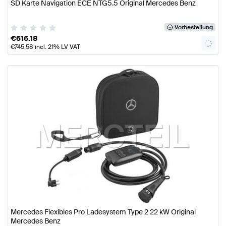
SD Karte Navigation ECE NTG5.5 Original Mercedes Benz
Vorbestellung
€
616.18
€
745.58
incl. 21% LV VAT
Mercedes Flexibles Pro Ladesystem Type 2 22 kW Original
Mercedes Benz