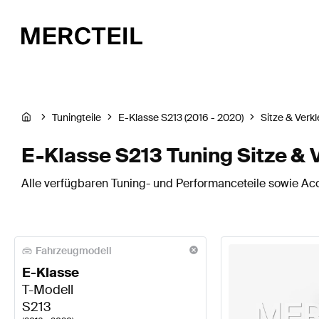
Tuningteile
E-Klasse S213 (2016 - 2020)
Sitze & Verk
E-Klasse S213 Tuning Sitze & 
Alle verfügbaren Tuning- und Performanceteile sowie Acc
Fahrzeugmodell
E-Klasse
T-Modell
S213