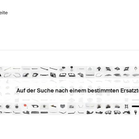
eite
Auf der Suche nach einem bestimmten Ersatzt