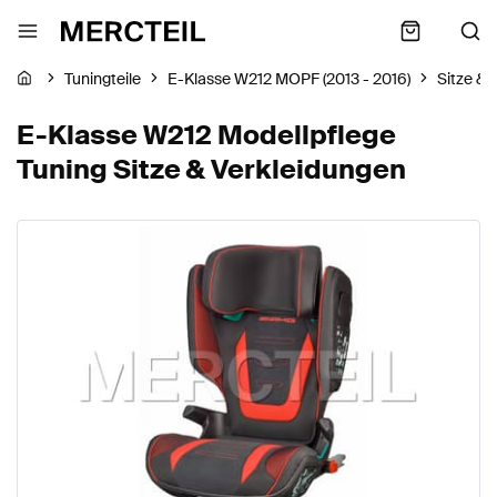
Tuningteile
E-Klasse W212 MOPF (2013 - 2016)
Sitze & 
E-Klasse W212 Modellpflege
Tuning Sitze & Verkleidungen