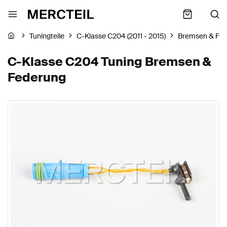
Tuningteile
C-Klasse C204 (2011 - 2015)
Bremsen & Fe
C-Klasse C204 Tuning Bremsen &
Federung