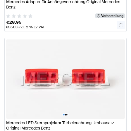
Mercedes Adapter für Anhängevorrichtung Original Mercedes
Benz
Vorbestellung
€
28.95
€
35.03
incl. 21% LV VAT
•
•
•
Mercedes LED Sternprojektor Türbeleuchtung Umbausatz
Original Mercedes Benz