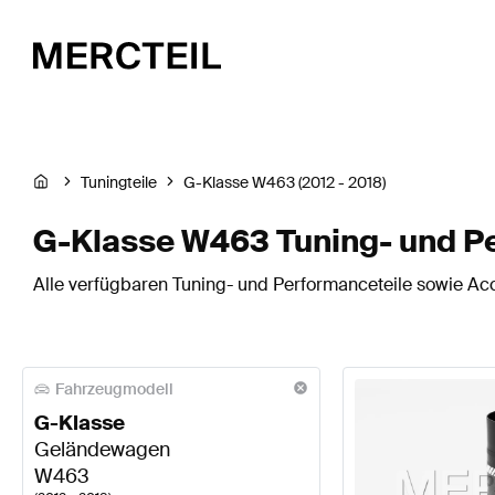
Tuningteile
G-Klasse W463 (2012 - 2018)
G-Klasse W463 Tuning- und P
Alle verfügbaren Tuning- und Performanceteile sowie Ac
Fahrzeugmodell
G-Klasse
Geländewagen
W463