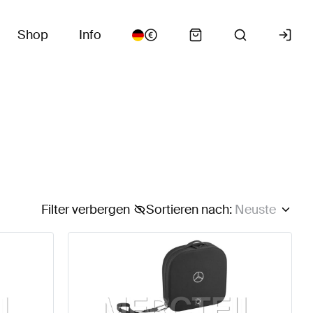
Shop
Info
Filter verbergen
Sortieren nach
:
Neuste