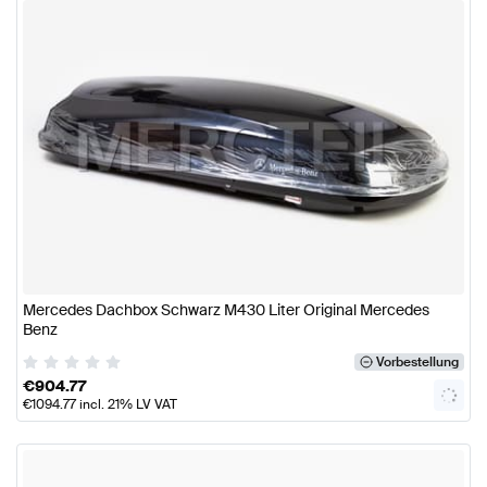
Mercedes Dachbox Schwarz M430 Liter Original Mercedes
Benz
Vorbestellung
€
904.77
€
1094.77
incl. 21% LV VAT