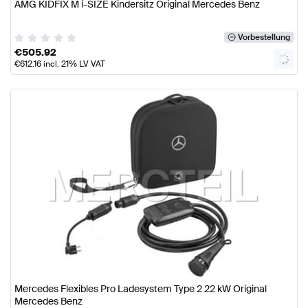
AMG KIDFIX M i-SIZE Kindersitz Original Mercedes Benz
Vorbestellung
€
505.92
€
612.16
incl. 21% LV VAT
Mercedes Flexibles Pro Ladesystem Type 2 22 kW Original
Mercedes Benz