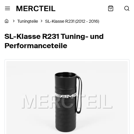
Tuningteile
SL-Klasse R231 (2012 - 2016)
SL-Klasse R231 Tuning- und
Performanceteile