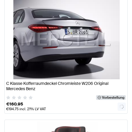
C Klasse Kofferraumdeckel Chromleiste W206 Original
Mercedes Benz
Vorbestellung
€
160.95
€
194.75
incl. 21% LV VAT