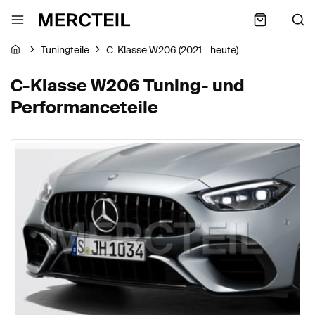
Tuningteile
C-Klasse W206 (2021 - heute)
C-Klasse W206 Tuning- und
Performanceteile