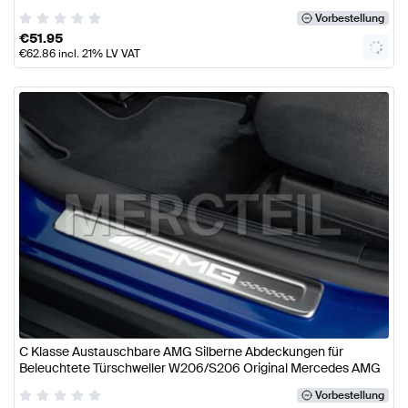
Vorbestellung
€
51.95
€
62.86
incl. 21% LV VAT
C Klasse Austauschbare AMG Silberne Abdeckungen für
Beleuchtete Türschweller W206/S206 Original Mercedes AMG
Vorbestellung