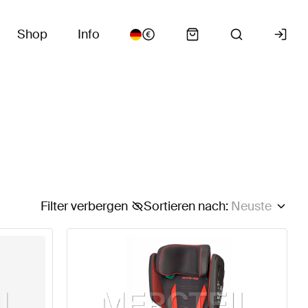
Shop
Info
Filter verbergen
Sortieren nach
:
Neuste