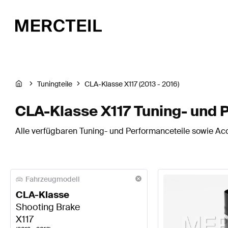
Tuningteile
CLA-Klasse X117 (2013 - 2016)
CLA-Klasse X117 Tuning- und 
Alle verfügbaren Tuning- und Performanceteile sowie Acc
Fahrzeugmodell
CLA-Klasse
Shooting Brake
X117