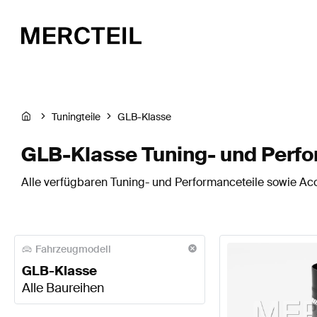
Tuningteile
GLB-Klasse
GLB-Klasse Tuning- und Perfo
Alle verfügbaren Tuning- und Performanceteile sowie Acc
Fahrzeugmodell
GLB-Klasse
Alle Baureihen