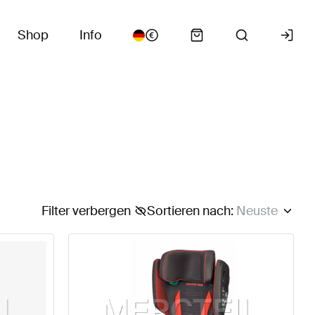
Shop
Info
Filter verbergen
Sortieren nach
:
Neuste