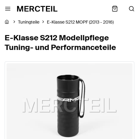
Tuningteile
E-Klasse S212 MOPF (2013 - 2016)
E-Klasse S212 Modellpflege
Tuning- und Performanceteile