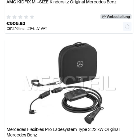
AMG KIDFIX M i-SIZE Kindersitz Original Mercedes Benz
Vorbestellung
€
505.92
€
612.16
incl. 21% LV VAT
Mercedes Flexibles Pro Ladesystem Type 2 22 kW Original
Mercedes Benz