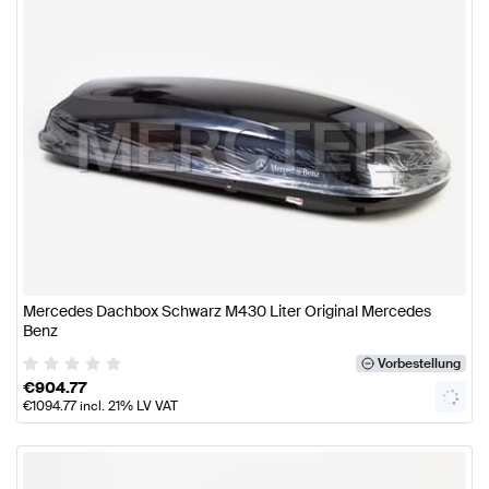
Mercedes Dachbox Schwarz M430 Liter Original Mercedes
Benz
Vorbestellung
€
904.77
€
1094.77
incl. 21% LV VAT