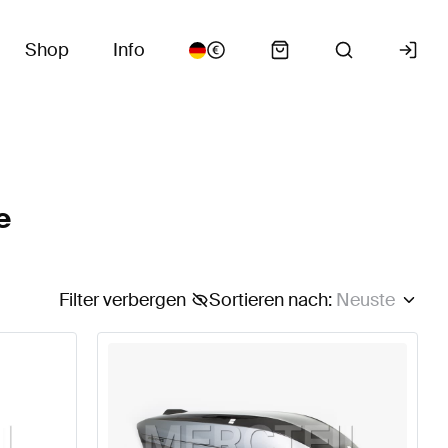
Shop
Info
e
Filter verbergen
Sortieren nach
:
Neuste