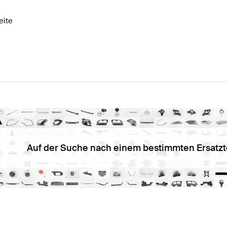
eite
Auf der Suche nach einem bestimmten Ersatzt