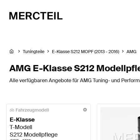
Tuningteile
E-Klasse S212 MOPF (2013 - 2016)
AMG
AMG E-Klasse S212 Modellpfle
Alle verfügbaren Angebote für AMG Tuning- und Performa
Fahrzeugmodell
E-Klasse
T-Modell
S212 Modellpflege