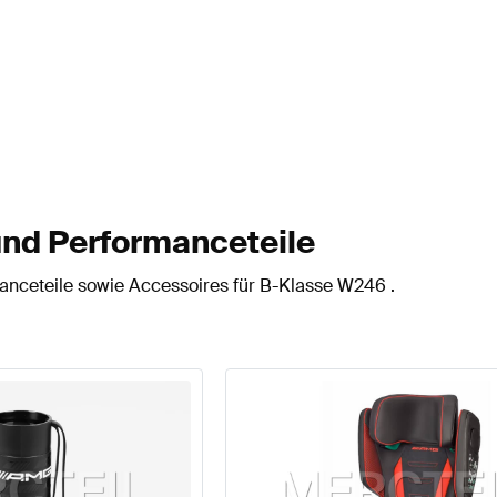
nd Performanceteile
nceteile sowie Accessoires für B-Klasse W246 .