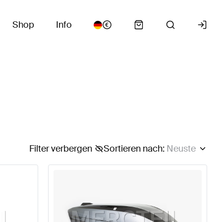
Shop
Info
Filter verbergen
Sortieren nach
:
Neuste