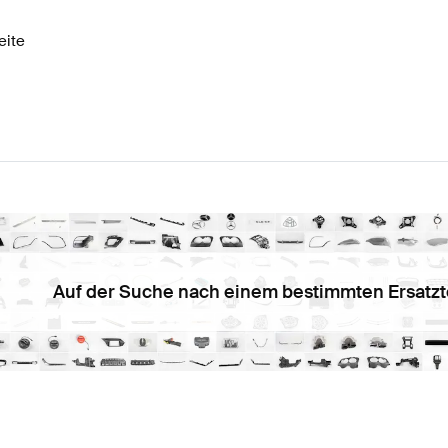
eite
Auf der Suche nach einem bestimmten Ersatzt