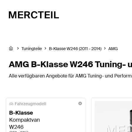
Tuningteile
B-Klasse W246 (2011 - 2014)
AMG
AMG B-Klasse W246 Tuning- u
Alle verfügbaren Angebote für AMG Tuning- und Performa
Fahrzeugmodell
B-Klasse
Kompaktvan
W246