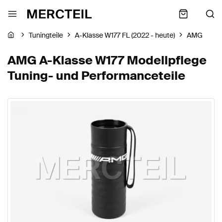
Tuningteile
A-Klasse W177 FL (2022 - heute)
AMG
AMG A-Klasse W177 Modellpflege
Tuning- und Performanceteile