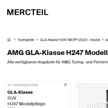
Tuningteile
GLA-Klasse H247 MOPF (2023 - heute)
AMG GLA-Klasse H247 Modellp
Alle verfügbaren Angebote für AMG Tuning- und Perform
Fahrzeugmodell
GLA-Klasse
SUV
H247 Modellpflege