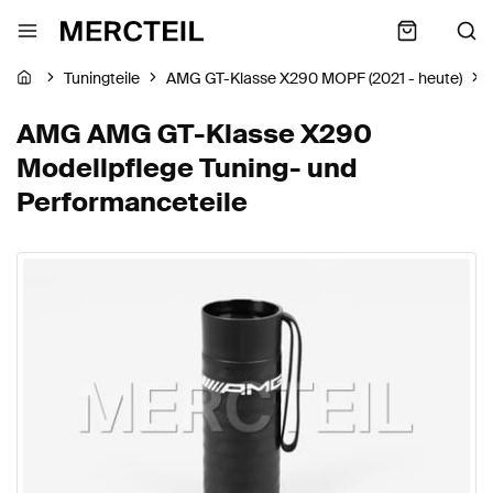
Tuningteile
AMG GT-Klasse X290 MOPF (2021 - heute)
AMG AMG GT-Klasse X290
Modellpflege Tuning- und
Performanceteile