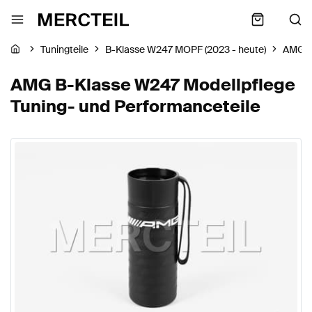
Tuningteile
B-Klasse W247 MOPF (2023 - heute)
AMG
AMG B-Klasse W247 Modellpflege
Tuning- und Performanceteile