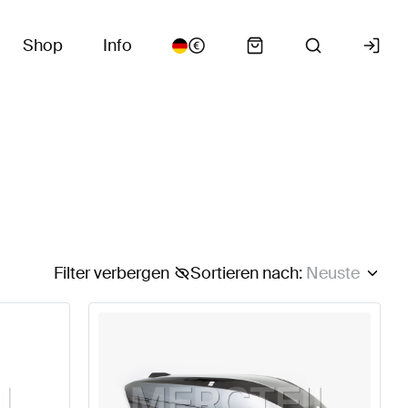
Shop
Info
Filter verbergen
Sortieren nach
:
Neuste