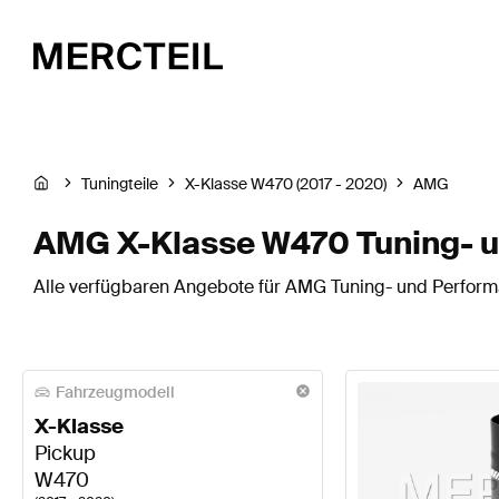
Tuningteile
X-Klasse W470 (2017 - 2020)
AMG
AMG X-Klasse W470 Tuning- u
Alle verfügbaren Angebote für AMG Tuning- und Performa
Fahrzeugmodell
X-Klasse
Pickup
W470