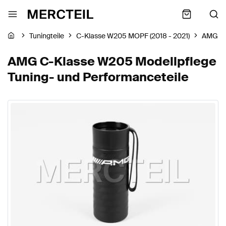
Tuningteile
C-Klasse W205 MOPF (2018 - 2021)
AMG
AMG C-Klasse W205 Modellpflege
Tuning- und Performanceteile