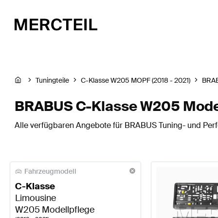
Tuningteile
C-Klasse W205 MOPF (2018 - 2021)
BRA
BRABUS C-Klasse W205 Modell
Alle verfügbaren Angebote für BRABUS Tuning- und Perf
Fahrzeugmodell
C-Klasse
Limousine
W205 Modellpflege