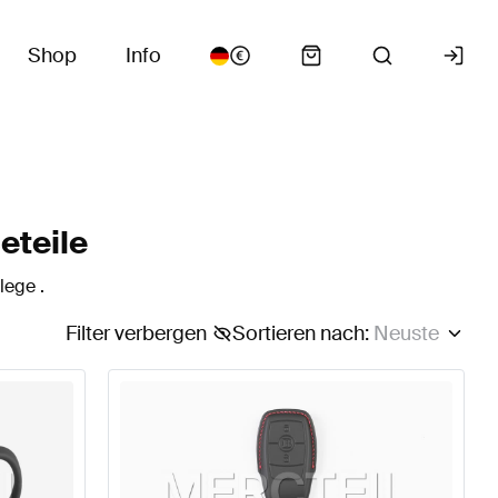
Shop
Info
eteile
lege .
Filter verbergen
Sortieren nach
:
Neuste