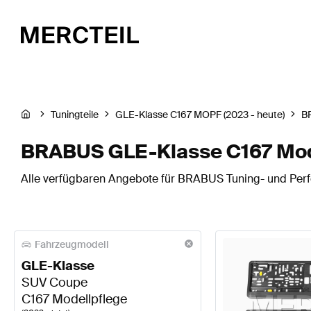
Tuningteile
GLE-Klasse C167 MOPF (2023 - heute)
B
BRABUS GLE-Klasse C167 Mode
Alle verfügbaren Angebote für BRABUS Tuning- und Perf
Fahrzeugmodell
GLE-Klasse
SUV Coupe
C167 Modellpflege