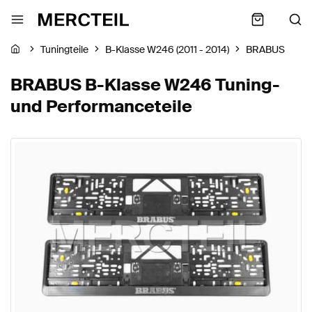
Tuningteile
B-Klasse W246 (2011 - 2014)
BRABUS
BRABUS B-Klasse W246 Tuning-
und Performanceteile