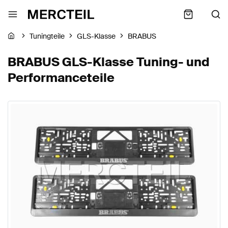
Tuningteile
GLS-Klasse
BRABUS
BRABUS GLS-Klasse Tuning- und
Performanceteile