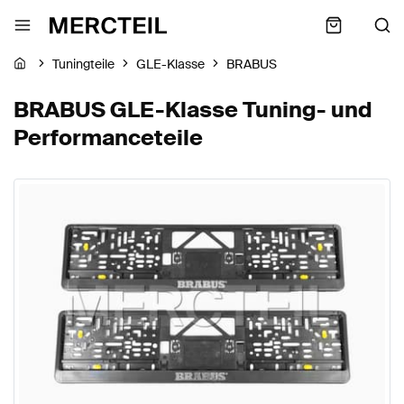
Tuningteile
GLE-Klasse
BRABUS
BRABUS GLE-Klasse Tuning- und
Performanceteile