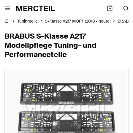
Tuningteile
S-Klasse A217 MOPF (2018 - heute)
BRABU
BRABUS S-Klasse A217
Modellpflege Tuning- und
Performanceteile