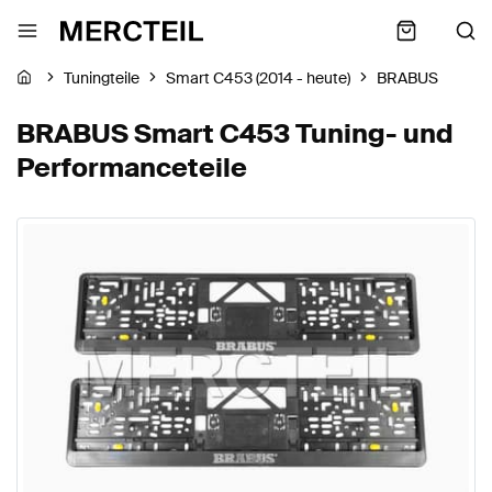
Tuningteile
Smart C453 (2014 - heute)
BRABUS
BRABUS Smart C453 Tuning- und
Performanceteile