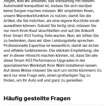
zeigen, was wir anbieten, das vollständig mit diesem
Automodell kompatibel ist, sodass Sie sich darüber
keine Sorgen machen müssen. Wir empfehlen Ihnen,
unsere Warenkorbfunktion zu nutzen, damit Sie die
Artikel, die Sie möchten, als eine eigene Kurzliste vorab
auswählen können. Sobald Sie fertig sind, müssen Sie
nur noch Ihren Kauf abschließen und auf die Ankunft
Ihrer Smart 453 Tuning-Teile warten. Nun, wir bitten Sie
zu bedenken, dass wir über Leistungsteile sprechen.
Professionelle Expertise ist wesentlich, damit sie sicher
und effektiv funktionieren. Die stärkste Empfehlung, die
wir in dieser Hinsicht machen können, ist, dass Sie alle
diese Smart 453 Performance-Upgrades in der
spezialisierten Werkstatt Ihrer Wahl installieren lassen.
Auf diese Weise müssen Sie sich um nichts kümmern: Es
wird nur eine Frage sein, einen großartigen Tag zu
finden, um Ihr Auto voll und ganz zu genießen.
Häufig gestellte Fragen