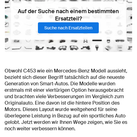
Auf der Suche nach einem bestimmten
Ersatzteil?
Suche nach Ersatzteilen
Obwohl C453 wie ein Mercedes-Benz Modell aussieht,
bezieht sich dieser Begriff tatsächlich auf die neueste
Generation von Smart-Autos. Die Modelle wurden
erstmals mit einer viertürigen Option herausgebracht
und brachten viele Verbesserungen im Vergleich zum
Originalauto. Eine davon ist die hintere Position des
Motors. Dieses Layout wurde weitgehend für seine
überlegene Leistung in Bezug auf ein sportliches Auto
gelobt. Jetzt werden wir Ihnen Wege zeigen, wie Sie es
noch weiter verbessern können.