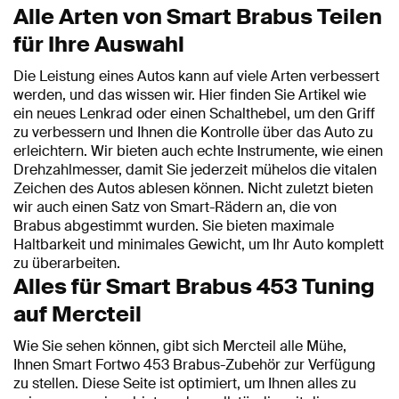
Alle Arten von Smart Brabus Teilen
für Ihre Auswahl
Die Leistung eines Autos kann auf viele Arten verbessert
werden, und das wissen wir. Hier finden Sie Artikel wie
ein neues Lenkrad oder einen Schalthebel, um den Griff
zu verbessern und Ihnen die Kontrolle über das Auto zu
erleichtern. Wir bieten auch echte Instrumente, wie einen
Drehzahlmesser, damit Sie jederzeit mühelos die vitalen
Zeichen des Autos ablesen können. Nicht zuletzt bieten
wir auch einen Satz von Smart-Rädern an, die von
Brabus abgestimmt wurden. Sie bieten maximale
Haltbarkeit und minimales Gewicht, um Ihr Auto komplett
zu überarbeiten.
Alles für Smart Brabus 453 Tuning
auf Mercteil
Wie Sie sehen können, gibt sich Mercteil alle Mühe,
Ihnen Smart Fortwo 453 Brabus-Zubehör zur Verfügung
zu stellen. Diese Seite ist optimiert, um Ihnen alles zu