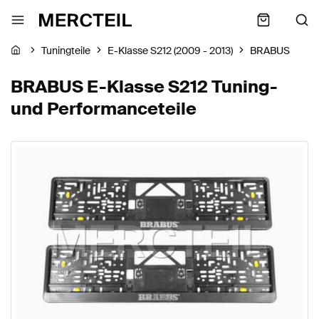
Tuningteile
E-Klasse S212 (2009 - 2013)
BRABUS
BRABUS E-Klasse S212 Tuning-
und Performanceteile