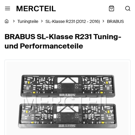
Tuningteile
SL-Klasse R231 (2012 - 2016)
BRABUS
BRABUS SL-Klasse R231 Tuning-
und Performanceteile