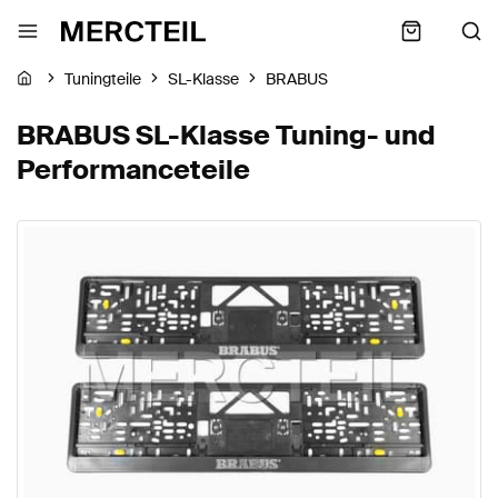
Tuningteile
SL-Klasse
BRABUS
BRABUS SL-Klasse Tuning- und
Performanceteile