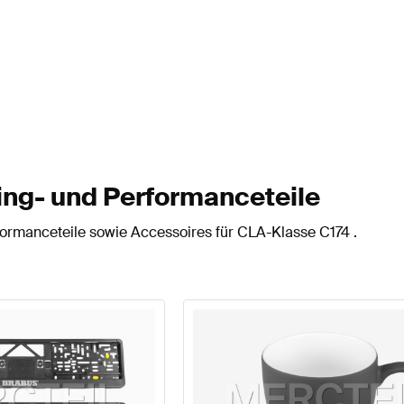
ng- und Performanceteile
ormanceteile sowie Accessoires für CLA-Klasse C174 .