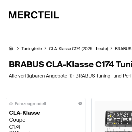
Tuningteile
CLA-Klasse C174 (2025 - heute)
BRABUS
BRABUS CLA-Klasse C174 Tuni
Alle verfügbaren Angebote für BRABUS Tuning- und Perf
Fahrzeugmodell
CLA-Klasse
Coupe
C174