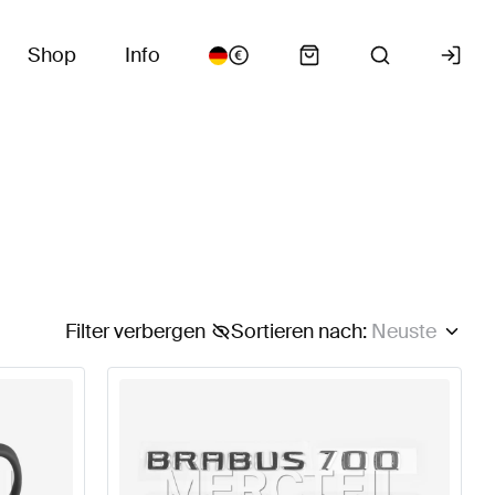
Shop
Info
Filter verbergen
Sortieren nach
:
Neuste