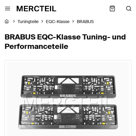
Tuningteile
EQC-Klasse
BRABUS
BRABUS EQC-Klasse Tuning- und
Performanceteile