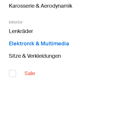
Karosserie & Aerodynamik
Interior
Lenkräder
Elektronik & Multimedia
Sitze & Verkleidungen
Sale