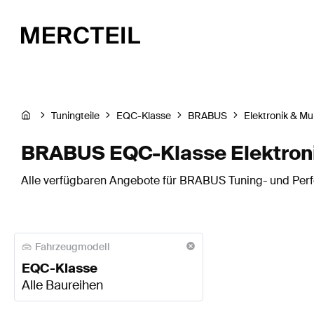
Tuningteile
EQC-Klasse
BRABUS
Elektronik & Mu
BRABUS EQC-Klasse Elektroni
Alle verfügbaren Angebote für BRABUS Tuning- und Perfo
Fahrzeugmodell
EQC-Klasse
Alle Baureihen