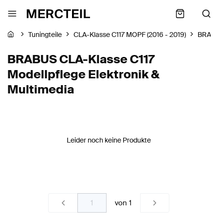
Tuningteile
CLA-Klasse C117 MOPF (2016 - 2019)
BRAB
BRABUS CLA-Klasse C117
Modellpflege Elektronik &
Multimedia
Leider noch keine Produkte
von
1