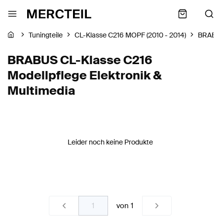
Tuningteile
CL-Klasse C216 MOPF (2010 - 2014)
BRABU
BRABUS CL-Klasse C216
Modellpflege Elektronik &
Multimedia
Leider noch keine Produkte
von
1