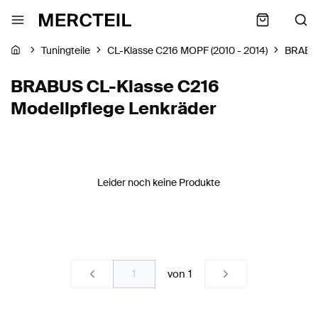
Tuningteile
CL-Klasse C216 MOPF (2010 - 2014)
BRABU
BRABUS CL-Klasse C216
Modellpflege Lenkräder
Leider noch keine Produkte
von
1