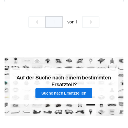
von
1
Auf der Suche nach einem bestimmten
Ersatzteil?
Suche nach Ersatzteilen