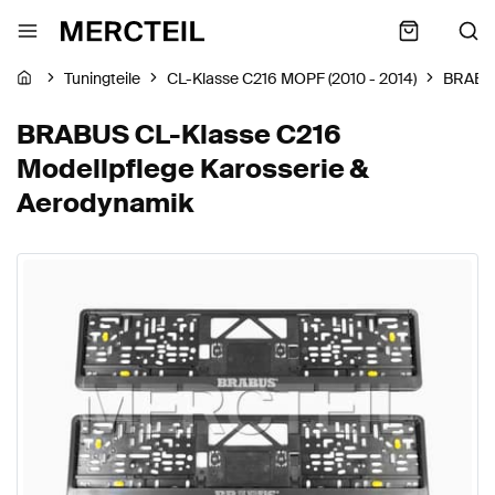
Tuningteile
CL-Klasse C216 MOPF (2010 - 2014)
BRABU
BRABUS CL-Klasse C216
Modellpflege Karosserie &
Aerodynamik