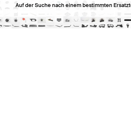
Auf der Suche nach einem bestimmten Ersatzt