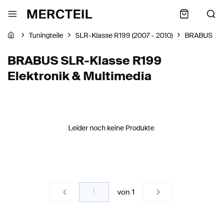
Tuningteile
SLR-Klasse R199 (2007 - 2010)
BRABUS
BRABUS SLR-Klasse R199
Elektronik & Multimedia
Leider noch keine Produkte
von
1