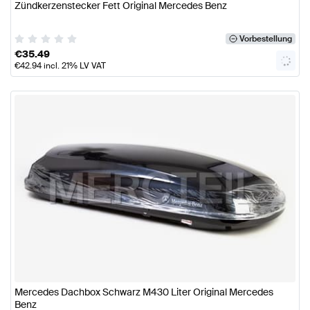
Zündkerzenstecker Fett Original Mercedes Benz
Vorbestellung
€
35.49
€
42.94
incl. 21% LV VAT
Mercedes Dachbox Schwarz M430 Liter Original Mercedes
Benz