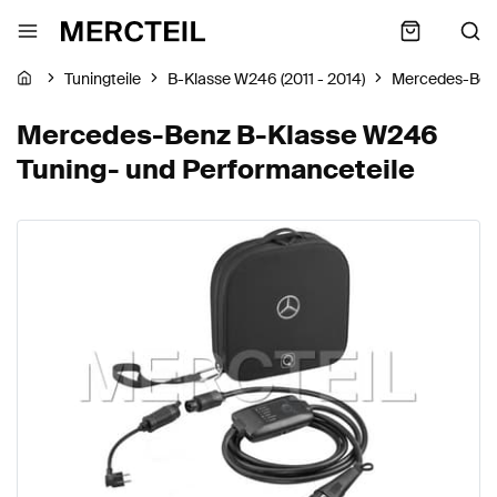
Tuningteile
B-Klasse W246 (2011 - 2014)
Mercedes-Ben
Mercedes-Benz B-Klasse W246
Tuning- und Performanceteile