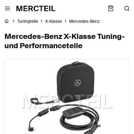
Tuningteile
X-Klasse
Mercedes-Benz
Mercedes-Benz X-Klasse Tuning-
und Performanceteile