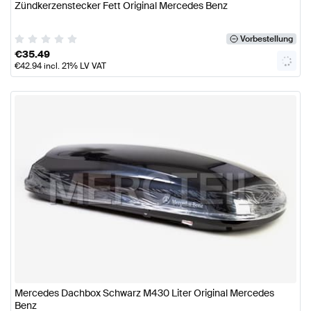
Zündkerzenstecker Fett Original Mercedes Benz
Vorbestellung
€
35.49
€
42.94
incl. 21% LV VAT
Mercedes Dachbox Schwarz M430 Liter Original Mercedes
Benz