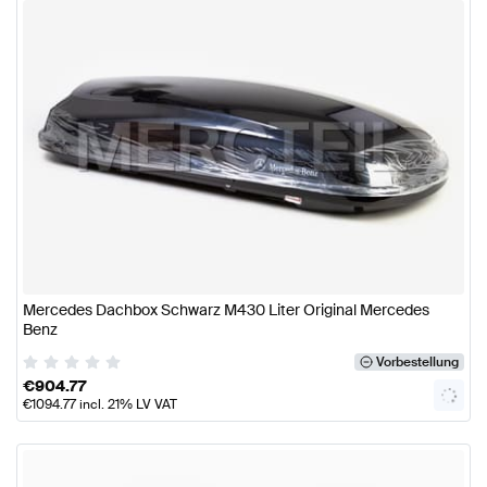
Mercedes Dachbox Schwarz M430 Liter Original Mercedes
Benz
Vorbestellung
€
904.77
€
1094.77
incl. 21% LV VAT