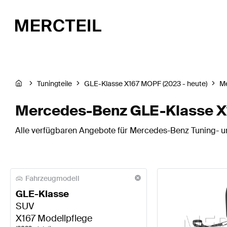
Tuningteile
GLE-Klasse X167 MOPF (2023 - heute)
M
Mercedes-Benz GLE-Klasse X1
Alle verfügbaren Angebote für Mercedes-Benz Tuning- un
Fahrzeugmodell
GLE-Klasse
SUV
X167 Modellpflege