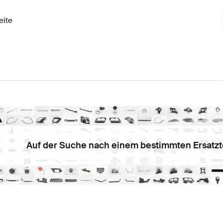
eite
Auf der Suche nach einem bestimmten Ersatzt