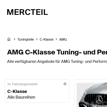
Tuningteile
C-Klasse
AMG
AMG C-Klasse Tuning- und Pe
Alle verfügbaren Angebote für AMG Tuning- und Performa
Fahrzeugmodell
C-Klasse
Alle Baureihen