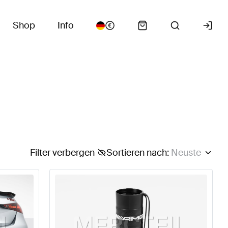
Shop
Info
Filter verbergen
Sortieren nach
:
Neuste