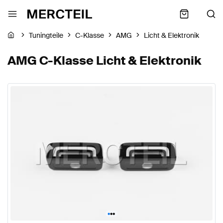
Tuningteile
C-Klasse
AMG
Licht & Elektronik
AMG C-Klasse Licht & Elektronik
•
•
•