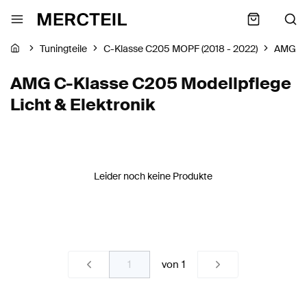
Tuningteile
C-Klasse C205 MOPF (2018 - 2022)
AMG
AMG C-Klasse C205 Modellpflege
Licht & Elektronik
Leider noch keine Produkte
von
1