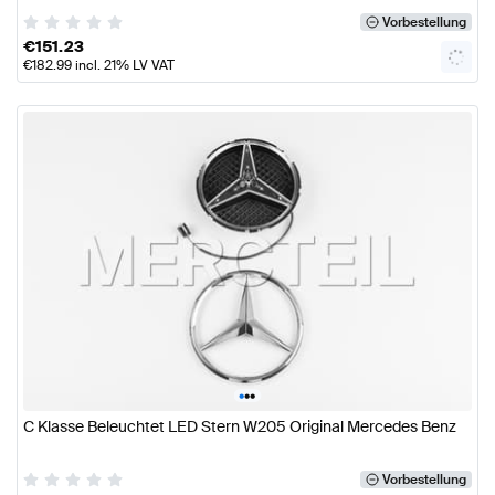
Vorbestellung
€
151.23
€
182.99
incl. 21% LV VAT
•
•
•
C Klasse Beleuchtet LED Stern W205 Original Mercedes Benz
Vorbestellung