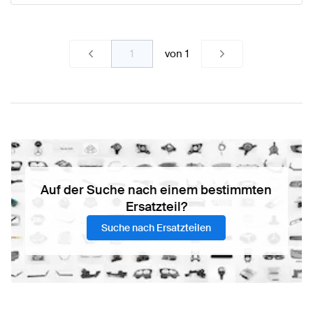
von
1
Auf der Suche nach einem bestimmten
Ersatzteil?
Suche nach Ersatzteilen