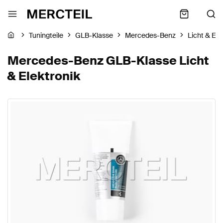
Tuningteile
GLB-Klasse
Mercedes-Benz
Licht & Ele
Mercedes-Benz GLB-Klasse Licht
& Elektronik