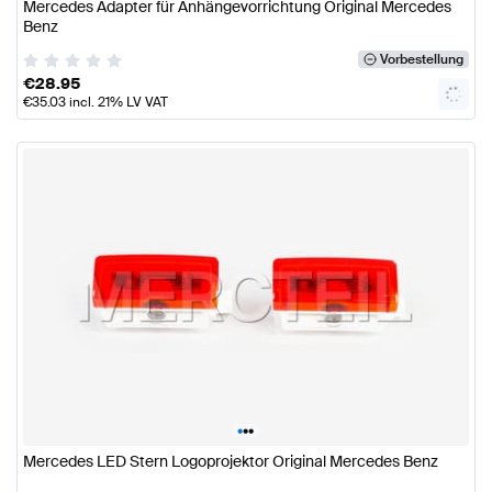
Mercedes Adapter für Anhängevorrichtung Original Mercedes
Benz
Vorbestellung
€
28.95
€
35.03
incl. 21% LV VAT
•
•
•
Mercedes LED Stern Logoprojektor Original Mercedes Benz