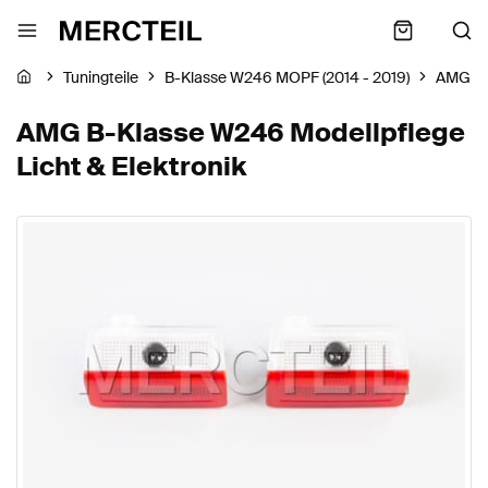
Tuningteile
B-Klasse W246 MOPF (2014 - 2019)
AMG
AMG B-Klasse W246 Modellpflege
Licht & Elektronik