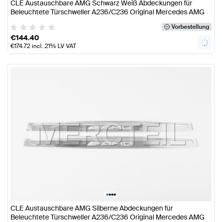
CLE Austauschbare AMG Schwarz Weiß Abdeckungen für
Beleuchtete Türschweller A236/C236 Original Mercedes AMG
Vorbestellung
€
144.40
€
174.72
incl. 21% LV VAT
•
•
•
•
CLE Austauschbare AMG Silberne Abdeckungen für
Beleuchtete Türschweller A236/C236 Original Mercedes AMG