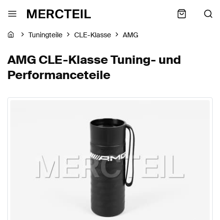
Tuningteile
CLE-Klasse
AMG
AMG CLE-Klasse Tuning- und
Performanceteile